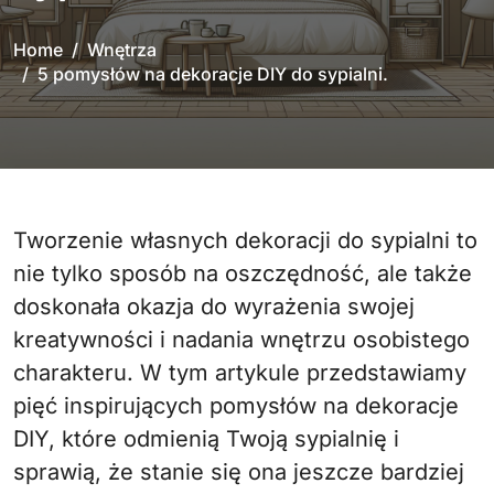
Home
Wnętrza
5 pomysłów na dekoracje DIY do sypialni.
Tworzenie własnych dekoracji do sypialni to
nie tylko sposób na oszczędność, ale także
doskonała okazja do wyrażenia swojej
kreatywności i nadania wnętrzu osobistego
charakteru. W tym artykule przedstawiamy
pięć inspirujących pomysłów na dekoracje
DIY, które odmienią Twoją sypialnię i
sprawią, że stanie się ona jeszcze bardziej