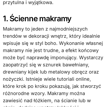
przytulna i wyjątkowa.
1. Ścienne makramy
Makramy to jeden z najmodniejszych
trendów w dekoracji wnętrz, który idealnie
wpisuje się w styl boho. Wykonanie własnej
makramy nie jest trudne, a efekt końcowy
może być naprawdę imponujący. Wystarczy
zaopatrzyć się w sznurek bawełniany,
drewniany kijek lub metalowy obręcz oraz
nożyczki. Istnieje wiele tutoriali online,
które krok po kroku pokazują, jak stworzyć
różnorodne wzory. Makramy można
zawiesić nad łóżkiem, na ścianie lub w