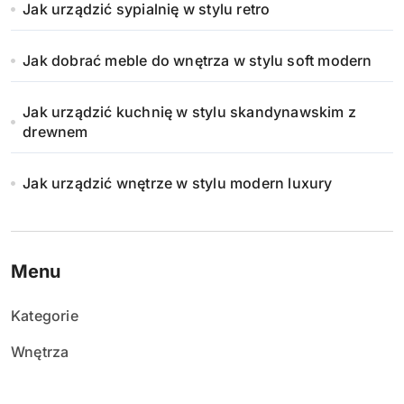
Jak urządzić sypialnię w stylu retro
Jak dobrać meble do wnętrza w stylu soft modern
Jak urządzić kuchnię w stylu skandynawskim z
drewnem
Jak urządzić wnętrze w stylu modern luxury
Menu
Kategorie
Wnętrza