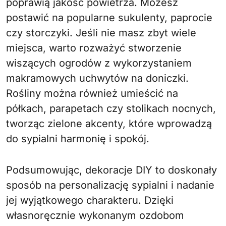
poprawią jakość powietrza. Możesz
postawić na popularne sukulenty, paprocie
czy storczyki. Jeśli nie masz zbyt wiele
miejsca, warto rozważyć stworzenie
wiszących ogrodów z wykorzystaniem
makramowych uchwytów na doniczki.
Rośliny można również umieścić na
półkach, parapetach czy stolikach nocnych,
tworząc zielone akcenty, które wprowadzą
do sypialni harmonię i spokój.
Podsumowując, dekoracje DIY to doskonały
sposób na personalizację sypialni i nadanie
jej wyjątkowego charakteru. Dzięki
własnoręcznie wykonanym ozdobom