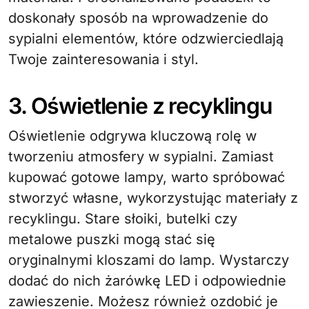
doskonały sposób na wprowadzenie do
sypialni elementów, które odzwierciedlają
Twoje zainteresowania i styl.
3. Oświetlenie z recyklingu
Oświetlenie odgrywa kluczową rolę w
tworzeniu atmosfery w sypialni. Zamiast
kupować gotowe lampy, warto spróbować
stworzyć własne, wykorzystując materiały z
recyklingu. Stare słoiki, butelki czy
metalowe puszki mogą stać się
oryginalnymi kloszami do lamp. Wystarczy
dodać do nich żarówkę LED i odpowiednie
zawieszenie. Możesz również ozdobić je