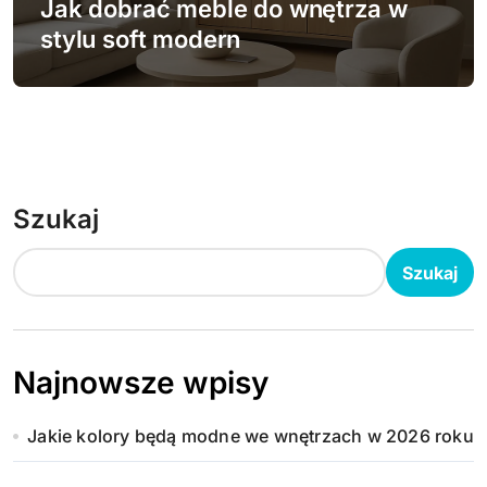
Jak dobrać meble do wnętrza w
stylu soft modern
Szukaj
Szukaj
Najnowsze wpisy
Jakie kolory będą modne we wnętrzach w 2026 roku