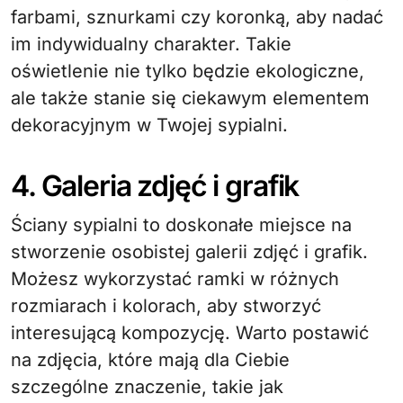
farbami, sznurkami czy koronką, aby nadać
im indywidualny charakter. Takie
oświetlenie nie tylko będzie ekologiczne,
ale także stanie się ciekawym elementem
dekoracyjnym w Twojej sypialni.
4. Galeria zdjęć i grafik
Ściany sypialni to doskonałe miejsce na
stworzenie osobistej galerii zdjęć i grafik.
Możesz wykorzystać ramki w różnych
rozmiarach i kolorach, aby stworzyć
interesującą kompozycję. Warto postawić
na zdjęcia, które mają dla Ciebie
szczególne znaczenie, takie jak