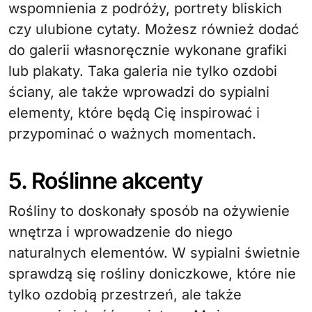
wspomnienia z podróży, portrety bliskich
czy ulubione cytaty. Możesz również dodać
do galerii własnoręcznie wykonane grafiki
lub plakaty. Taka galeria nie tylko ozdobi
ściany, ale także wprowadzi do sypialni
elementy, które będą Cię inspirować i
przypominać o ważnych momentach.
5. Roślinne akcenty
Rośliny to doskonały sposób na ożywienie
wnętrza i wprowadzenie do niego
naturalnych elementów. W sypialni świetnie
sprawdzą się rośliny doniczkowe, które nie
tylko ozdobią przestrzeń, ale także