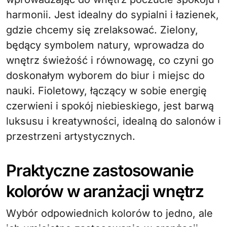
harmonii. Jest idealny do sypialni i łazienek,
gdzie chcemy się zrelaksować. Zielony,
będący symbolem natury, wprowadza do
wnętrz świeżość i równowagę, co czyni go
doskonałym wyborem do biur i miejsc do
nauki. Fioletowy, łączący w sobie energię
czerwieni i spokój niebieskiego, jest barwą
luksusu i kreatywności, idealną do salonów i
przestrzeni artystycznych.
Praktyczne zastosowanie
kolorów w aranżacji wnętrz
Wybór odpowiednich kolorów to jedno, ale