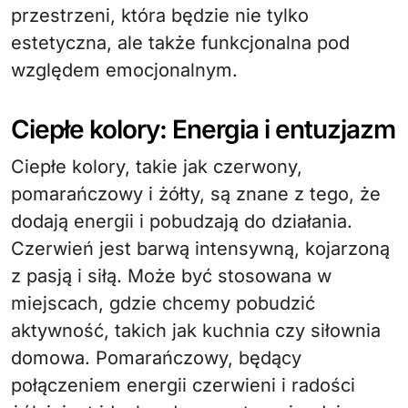
przestrzeni, która będzie nie tylko
estetyczna, ale także funkcjonalna pod
względem emocjonalnym.
Ciepłe kolory: Energia i entuzjazm
Ciepłe kolory, takie jak czerwony,
pomarańczowy i żółty, są znane z tego, że
dodają energii i pobudzają do działania.
Czerwień jest barwą intensywną, kojarzoną
z pasją i siłą. Może być stosowana w
miejscach, gdzie chcemy pobudzić
aktywność, takich jak kuchnia czy siłownia
domowa. Pomarańczowy, będący
połączeniem energii czerwieni i radości