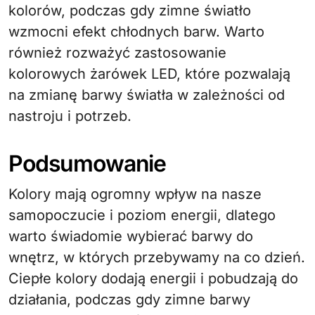
kolorów, podczas gdy zimne światło
wzmocni efekt chłodnych barw. Warto
również rozważyć zastosowanie
kolorowych żarówek LED, które pozwalają
na zmianę barwy światła w zależności od
nastroju i potrzeb.
Podsumowanie
Kolory mają ogromny wpływ na nasze
samopoczucie i poziom energii, dlatego
warto świadomie wybierać barwy do
wnętrz, w których przebywamy na co dzień.
Ciepłe kolory dodają energii i pobudzają do
działania, podczas gdy zimne barwy