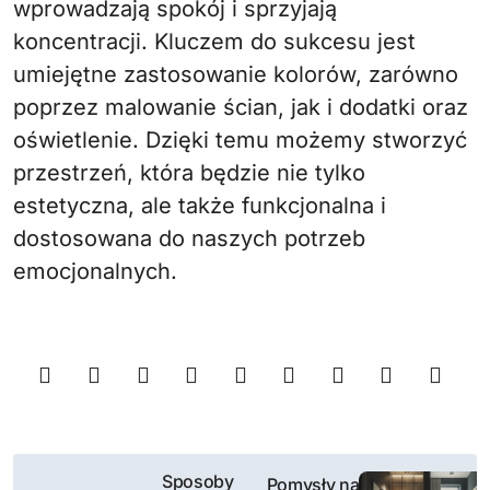
wprowadzają spokój i sprzyjają
koncentracji. Kluczem do sukcesu jest
umiejętne zastosowanie kolorów, zarówno
poprzez malowanie ścian, jak i dodatki oraz
oświetlenie. Dzięki temu możemy stworzyć
przestrzeń, która będzie nie tylko
estetyczna, ale także funkcjonalna i
dostosowana do naszych potrzeb
emocjonalnych.
N
Sposoby
Pomysły na