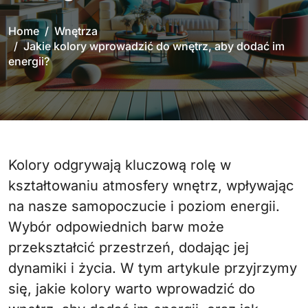
Home
Wnętrza
Jakie kolory wprowadzić do wnętrz, aby dodać im
energii?
Kolory odgrywają kluczową rolę w
kształtowaniu atmosfery wnętrz, wpływając
na nasze samopoczucie i poziom energii.
Wybór odpowiednich barw może
przekształcić przestrzeń, dodając jej
dynamiki i życia. W tym artykule przyjrzymy
się, jakie kolory warto wprowadzić do