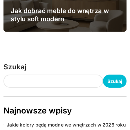
Jak dobrać meble do wnętrza w
stylu soft modern
Szukaj
Szukaj
Najnowsze wpisy
Jakie kolory będą modne we wnętrzach w 2026 roku