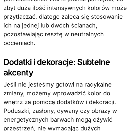
zbyt duża ilość intensywnych kolorów może
przytłaczać, dlatego zaleca się stosowanie
ich na jednej lub dwóch ścianach,
pozostawiając resztę w neutralnych
odcieniach.
Dodatki i dekoracje: Subtelne
akcenty
Jeśli nie jesteśmy gotowi na radykalne
zmiany, możemy wprowadzić kolor do
wnętrz za pomocą dodatków i dekoracji.
Poduszki, zasłony, dywany czy obrazy w
energetycznych barwach mogą ożywić
przestrzeń, nie wymagając dużych