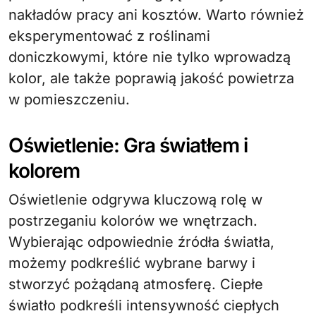
nakładów pracy ani kosztów. Warto również
eksperymentować z roślinami
doniczkowymi, które nie tylko wprowadzą
kolor, ale także poprawią jakość powietrza
w pomieszczeniu.
Oświetlenie: Gra światłem i
kolorem
Oświetlenie odgrywa kluczową rolę w
postrzeganiu kolorów we wnętrzach.
Wybierając odpowiednie źródła światła,
możemy podkreślić wybrane barwy i
stworzyć pożądaną atmosferę. Ciepłe
światło podkreśli intensywność ciepłych