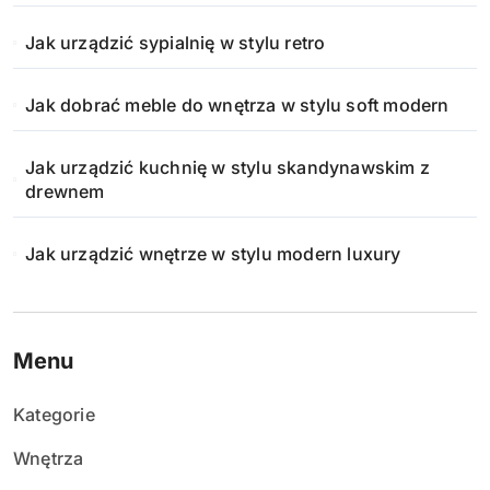
Jak urządzić sypialnię w stylu retro
Jak dobrać meble do wnętrza w stylu soft modern
Jak urządzić kuchnię w stylu skandynawskim z
drewnem
Jak urządzić wnętrze w stylu modern luxury
Menu
Kategorie
Wnętrza