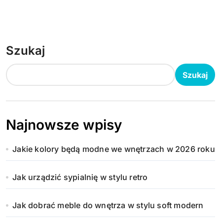
Szukaj
Szukaj
Najnowsze wpisy
Jakie kolory będą modne we wnętrzach w 2026 roku
Jak urządzić sypialnię w stylu retro
Jak dobrać meble do wnętrza w stylu soft modern