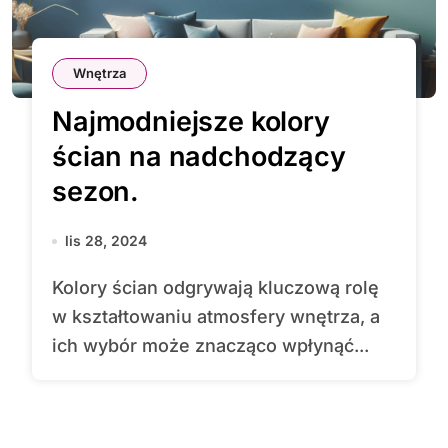
Wnętrza
Najmodniejsze kolory
ścian na nadchodzący
sezon.
lis 28, 2024
Kolory ścian odgrywają kluczową rolę
w kształtowaniu atmosfery wnętrza, a
ich wybór może znacząco wpłynąć...