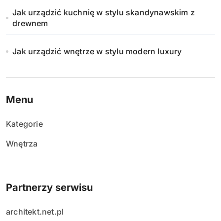
Jak urządzić kuchnię w stylu skandynawskim z
drewnem
Jak urządzić wnętrze w stylu modern luxury
Menu
Kategorie
Wnętrza
Partnerzy serwisu
architekt.net.pl