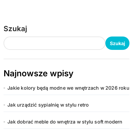
Szukaj
Szukaj
Najnowsze wpisy
Jakie kolory będą modne we wnętrzach w 2026 roku
Jak urządzić sypialnię w stylu retro
Jak dobrać meble do wnętrza w stylu soft modern