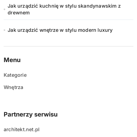
Jak urządzić kuchnię w stylu skandynawskim z
drewnem
Jak urządzić wnętrze w stylu modern luxury
Menu
Kategorie
Wnętrza
Partnerzy serwisu
architekt.net.pl