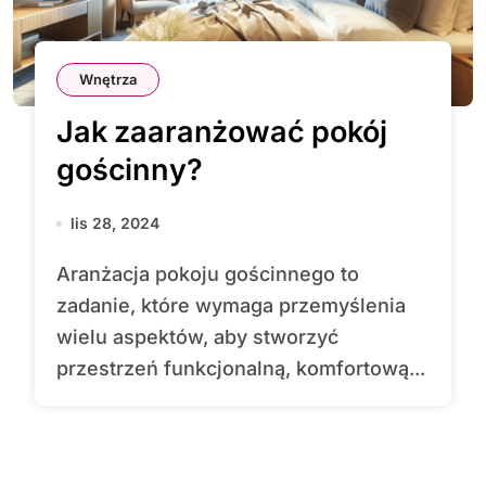
Wnętrza
Jak zaaranżować pokój
gościnny?
lis 28, 2024
Aranżacja pokoju gościnnego to
zadanie, które wymaga przemyślenia
wielu aspektów, aby stworzyć
przestrzeń funkcjonalną, komfortową...