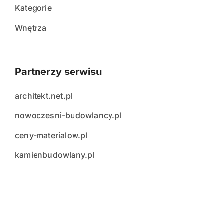
Kategorie
Wnętrza
Partnerzy serwisu
architekt.net.pl
nowoczesni-budowlancy.pl
ceny-materialow.pl
kamienbudowlany.pl