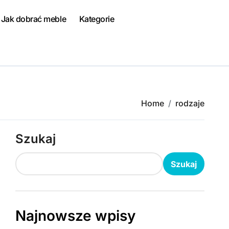
Jak dobrać meble
Kategorie
Home
rodzaje
Szukaj
Szukaj
Najnowsze wpisy