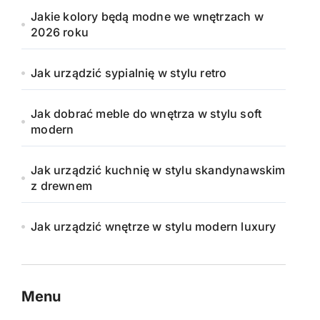
Jakie kolory będą modne we wnętrzach w
2026 roku
Jak urządzić sypialnię w stylu retro
Jak dobrać meble do wnętrza w stylu soft
modern
Jak urządzić kuchnię w stylu skandynawskim
z drewnem
Jak urządzić wnętrze w stylu modern luxury
Menu