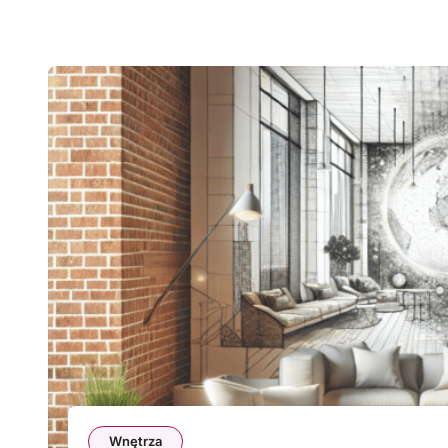
Wnętrza