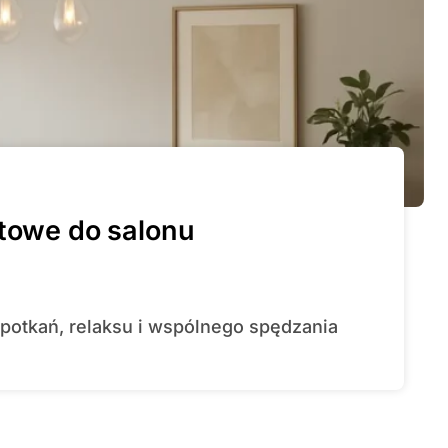
itowe do salonu