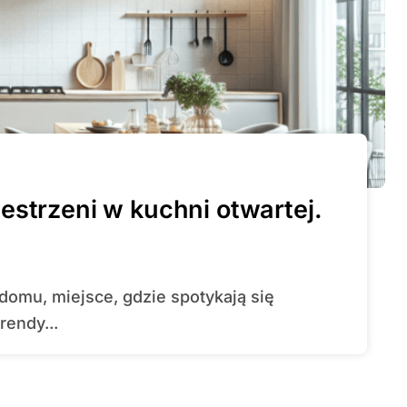
estrzeni w kuchni otwartej.
rendy...