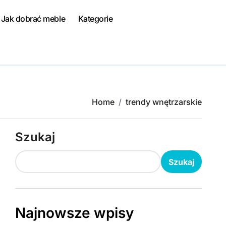
Jak dobrać meble
Kategorie
Home
trendy wnętrzarskie
Szukaj
Szukaj
Najnowsze wpisy