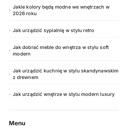
Jakie kolory będą modne we wnętrzach w
2026 roku
Jak urządzić sypialnię w stylu retro
Jak dobrać meble do wnętrza w stylu soft
modern
Jak urządzić kuchnię w stylu skandynawskim
z drewnem
Jak urządzić wnętrze w stylu modern luxury
Menu