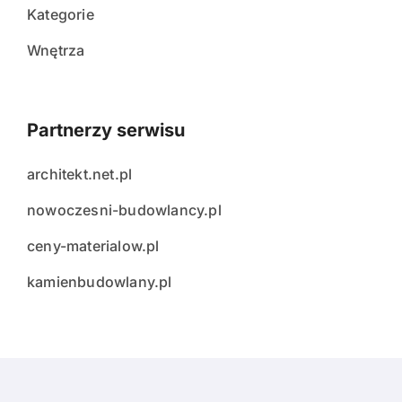
Kategorie
Wnętrza
Partnerzy serwisu
architekt.net.pl
nowoczesni-budowlancy.pl
ceny-materialow.pl
kamienbudowlany.pl