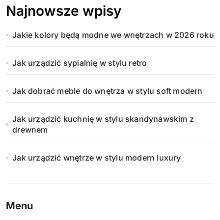
Najnowsze wpisy
Jakie kolory będą modne we wnętrzach w 2026 roku
Jak urządzić sypialnię w stylu retro
Jak dobrać meble do wnętrza w stylu soft modern
Jak urządzić kuchnię w stylu skandynawskim z
drewnem
Jak urządzić wnętrze w stylu modern luxury
Menu