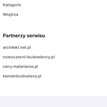
Kategorie
Wnętrza
Partnerzy serwisu
architekt.net.pl
nowoczesni-budowlancy.pl
ceny-materialow.pl
kamienbudowlany.pl