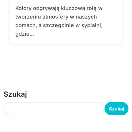
Kolory odgrywają kluczową rolę w
tworzeniu atmosfery w naszych
domach, a szczególnie w sypialni,
gdzie...
Szukaj
Szukaj